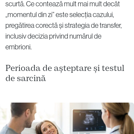
scurtă. Ce contează mult mai mult decât
„momentul din zi” este selecția cazului,
pregătirea corectă și strategia de transfer,
inclusiv decizia privind numărul de
embrioni.
Perioada de așteptare și testul
de sarcină