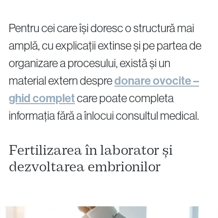
Pentru cei care își doresc o structură mai
amplă, cu explicații extinse și pe partea de
organizare a procesului, există și un
material extern despre
donare ovocite –
ghid complet
care poate completa
informația fără a înlocui consultul medical.
Fertilizarea în laborator și
dezvoltarea embrionilor