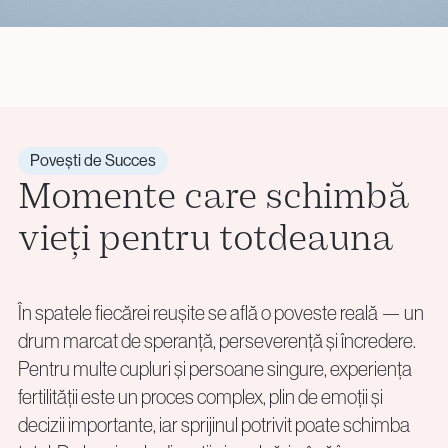
Povești de Succes
Momente care schimbă
vieți pentru totdeauna
În spatele fiecărei reușite se află o poveste reală — un
drum marcat de speranță, perseverență și încredere.
Pentru multe cupluri și persoane singure, experiența
fertilității este un proces complex, plin de emoții și
decizii importante, iar sprijinul potrivit poate schimba