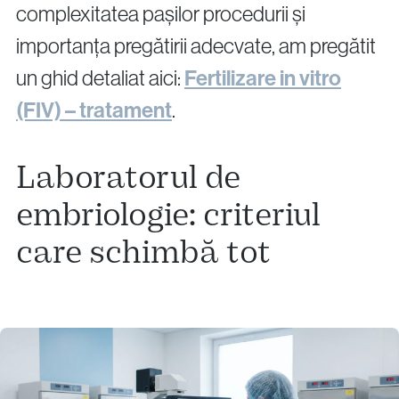
complexitatea pașilor procedurii și
importanța pregătirii adecvate, am pregătit
un ghid detaliat aici:
Fertilizare in vitro
(FIV) – tratament
.
Laboratorul de
embriologie: criteriul
care schimbă tot