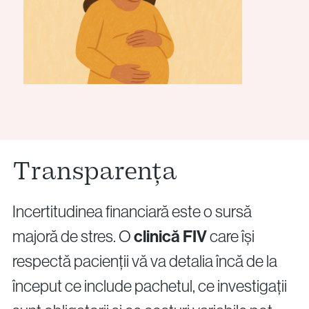
Transparența
Incertitudinea financiară este o sursă
majoră de stres. O
clinică FIV
care își
respectă pacienții vă va detalia încă de la
început ce include pachetul, ce investigații