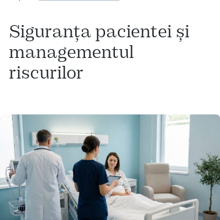
Siguranța pacientei și
managementul
riscurilor