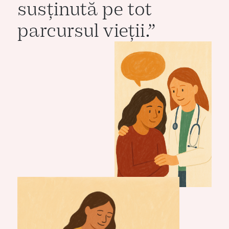
susținută pe tot
parcursul vieții.”