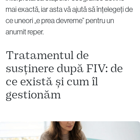
mai exactă, iar asta vă ajută să înțelegeți de
ce uneori „e prea devreme” pentru un
anumit reper.
Tratamentul de
susținere după FIV: de
ce există și cum îl
gestionăm