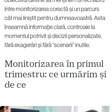
între monitorizarea corectă și un parcurs
cât mai liniștit pentru dumneavoastră. Asta
înseamnă informație clară, controale la
momentul potrivit și decizii personalizate,
fără exagerări și fără “scenarii” inutile.
Monitorizarea în primul
trimestru: ce urmărim și
de ce